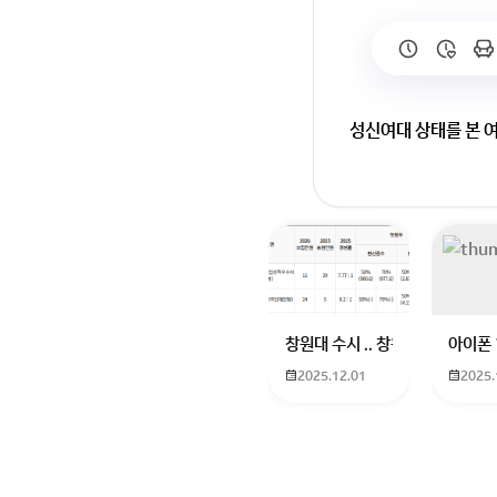
성신여대 상태를 본 
창원대 수시 .. 창원대를 목표로
아이폰 
2025.12.01
2025.