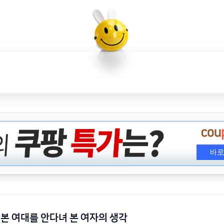
본 여대를 안다녀 본 여자의 생각