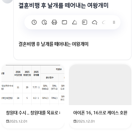
결혼비행 후 날개를 떼어내는 여왕개미
결혼비행 후 날개를 떼어내는 여왕개미
창원대 수시 .. 창원대를 목표로 하고 있는 09년생입니다 지금 제 내신이 
아이폰 16, 16프로 케이스 호환
2025.12.01
2025.12.01