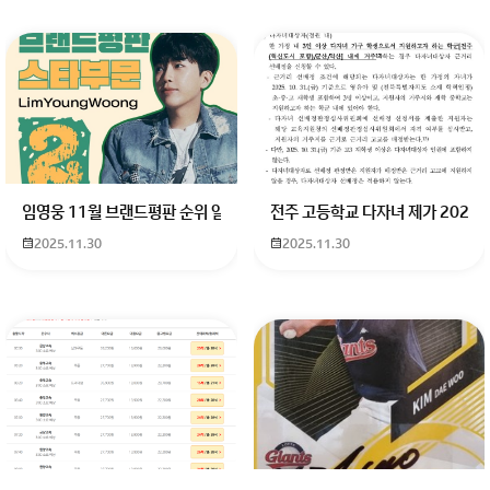
임영웅 11월 브랜드평판 순위 알고싶어요 임영웅 11월 브랜드평판에서 
전주 고등학교 다자녀 제가 2027
2025.11.30
2025.11.30