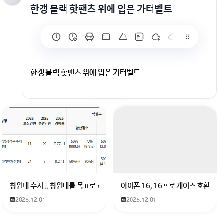
한갱 블랙 핫팬츠 위에 입은 가터벨트
한갱 블랙 핫팬츠 위에 입은 가터벨트
회원가입 혹은 광고 [X]를 누르면 내용이 보입니다
창원대 수시 .. 창원대를 목표로 하고 있는 09년생입니다 지금 제 내신이 
아이폰 16, 16프로 케이스 호환
2025.12.01
2025.12.01