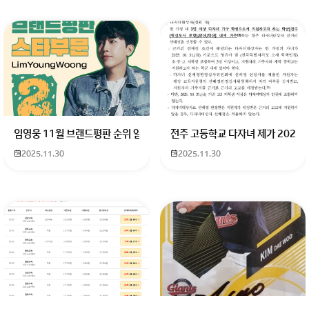
임영웅 11월 브랜드평판 순위 알고싶어요 임영웅 11월 브랜드평판에서 
전주 고등학교 다자녀 제가 2027
2025.11.30
2025.11.30