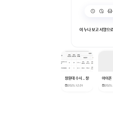
이 누나 보고 서양으로
창원대 수시 .. 창원대를 목표로
아이폰 
2025.12.01
2025.