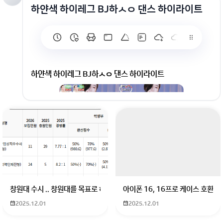
하얀색 하이레그 BJ하ㅅㅇ 댄스 하이라이트
하얀색 하이레그 BJ하ㅅㅇ 댄스 하이라이트
창원대 수시 .. 창원대를 목표로 하고 있는 09년생입니다 지금 제 내신이 
아이폰 16, 16프로 케이스 호환
2025.12.01
2025.12.01